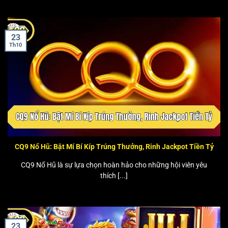
23
Th10
CQ9 Nổ Hũ: Bật Mí Bí Kíp Trúng Thưởng, Rinh Jackpot Tiền Tỷ
CQ9 Nổ Hũ là sự lựa chọn hoàn hảo cho những hội viên yêu
thích [...]
23