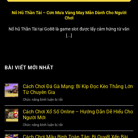
Nổ Hũ Thần Tài – Cơn Mưa Vàng May Mắn Dành Cho Người
Chơi
Nổ hũ Thần Tài tại Go88 là game slot được lấy cảm hứng từ văn
[...]
BÀI VIẾT MỚI NHẤT
Cách Chơi Đá Gà Mạng: Bí Kíp Đọc Kèo Thắng Lớn
Từ Chuyên Gia
Chức năng bình luận bị tắt
ở
Cách
Chơi
Cách Chơi Xổ Số Online – Hướng Dẫn Dễ Hiểu Cho
Đá
Người Mới
Gà
Chức năng bình luận bị tắt
ở
Mạng:
Cách
Bí
Chơi
Cách Chơi Mậu Binh Toàn Tập: Bí Quyết Xếp Bài
Kíp