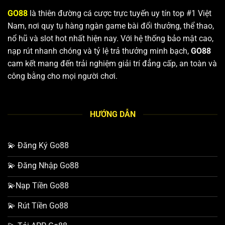
GO88
là thiên đường cá cược trực tuyến uy tín top #1 Việt
Nam, nơi quy tụ hàng ngàn game bài đổi thưởng, thể thao,
nổ hũ và slot hot nhất hiện nay. Với hệ thống bảo mật cao,
nạp rút nhanh chóng và tỷ lệ trả thưởng minh bạch,
GO88
cam kết mang đến trải nghiệm giải trí đẳng cấp, an toàn và
công bằng cho mọi người chơi.
HƯỚNG DẪN
💫 Đăng Ký Go88
💫 Đăng Nhập Go88
💫Nạp Tiền Go88
💫 Rút Tiền Go88