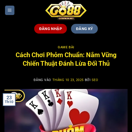
Bỏ
qua
nội
dung
ĐĂNG NHẬP
ĐĂNG KÝ
GAME BÀI
Cách Chơi Phỏm Chuẩn: Nắm Vững
Chiến Thuật Đánh Lừa Đối Thủ
ĐĂNG VÀO
THÁNG 10 23, 2025
BỞI
SEO
23
Th10