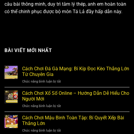
câu bài thông minh, duy trì tâm lý thép, anh em hoàn toàn
có thể chinh phục được bộ môn Tá Lả đầy hấp dẫn này.
BÀI VIẾT MỚI NHẤT
Cách Chơi Đá Gà Mạng: Bí Kíp Đọc Kèo Thắng Lớn
Từ Chuyên Gia
Chức năng bình luận bị tắt
ở
Cách
Chơi
Cách Chơi Xổ Số Online – Hướng Dẫn Dễ Hiểu Cho
Đá
Người Mới
Gà
Chức năng bình luận bị tắt
ở
Mạng:
Cách
Bí
Chơi
Cách Chơi Mậu Binh Toàn Tập: Bí Quyết Xếp Bài
Kíp
Xổ
Đọc
Thắng Lớn
Số
Kèo
Chức năng bình luận bị tắt
ở
Online
Thắng