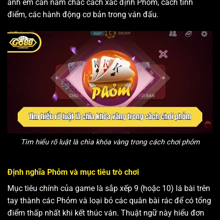
anh em cần nắm chắc cách xác định Phỏm, cách tính
điểm, các hành động cơ bản trong ván đấu.
Tìm hiểu rõ luật là chìa khóa vàng trong cách chơi phỏm
Định nghĩa Phỏm và mục tiêu trò chơi
Mục tiêu chính của game là sắp xếp 9 (hoặc 10) lá bài trên
tay thành các Phỏm và loại bỏ các quân bài rác để có tổng
điểm thấp nhất khi kết thúc ván. Thuật ngữ này hiểu đơn