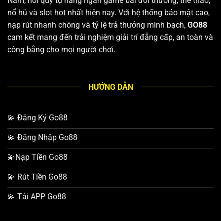
Nam, nơi quy tụ hàng ngàn game bài đổi thưởng, thể thao,
nổ hũ và slot hot nhất hiện nay. Với hệ thống bảo mật cao,
nạp rút nhanh chóng và tỷ lệ trả thưởng minh bạch,
GO88
cam kết mang đến trải nghiệm giải trí đẳng cấp, an toàn và
công bằng cho mọi người chơi.
HƯỚNG DẪN
💫 Đăng Ký Go88
💫 Đăng Nhập Go88
💫Nạp Tiền Go88
💫 Rút Tiền Go88
💫 Tải APP Go88